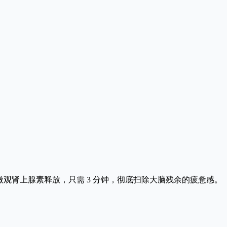
微观肾上腺素释放，只需 3 分钟，彻底扫除大脑残余的疲惫感。